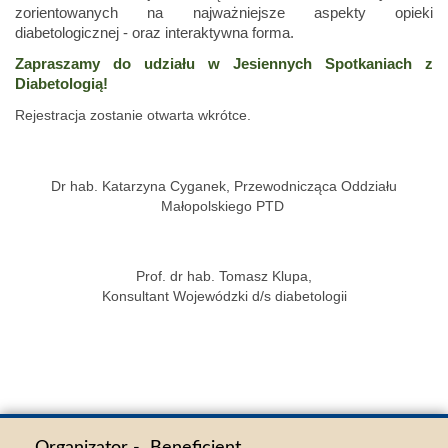
zorientowanych na najważniejsze aspekty opieki
diabetologicznej - oraz interaktywna forma.
Zapraszamy do udziału w Jesiennych Spotkaniach z
Diabetologią!
Rejestracja zostanie otwarta wkrótce.
Dr hab. Katarzyna Cyganek, Przewodnicząca Oddziału
Małopolskiego PTD
Prof. dr hab. Tomasz Klupa,
Konsultant Wojewódzki d/s diabetologii
Organizator - Beneficjent